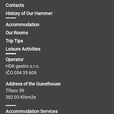
Contacts
History of Our Hammer
Accommodation
Our Rooms
Trip Tips
Leisure Activities
Operator
HDK gastro s.r.o.
IČO 054 35 609
Address of the Guesthouse
Třísov 59
382 03 Křemže
Accommodation Services