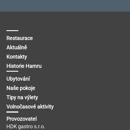
Restaurace
Aktuálně
Kontakty
Historie Hamru
Ubytování
Naše pokoje
Tipy na výlety
Volnočasové aktivity
Provozovatel
HDK gastro s.r.o.