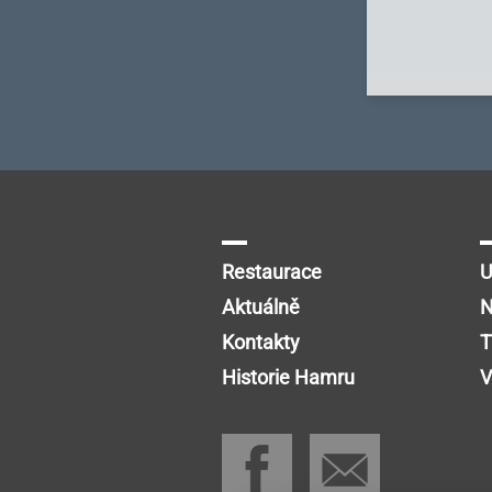
Restaurace
U
Aktuálně
N
Kontakty
T
Historie Hamru
V