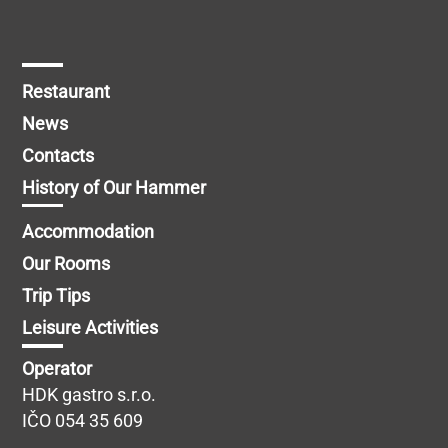
Restaurant
News
Contacts
History of Our Hammer
Accommodation
Our Rooms
Trip Tips
Leisure Activities
Operator
HDK gastro s.r.o.
IČO 054 35 609